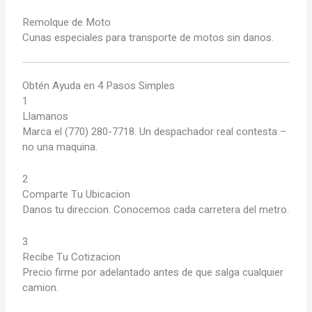
Remolque de Moto
Cunas especiales para transporte de motos sin danos.
Obtén Ayuda en 4 Pasos Simples
1
Llamanos
Marca el (770) 280-7718. Un despachador real contesta –
no una maquina.
2
Comparte Tu Ubicacion
Danos tu direccion. Conocemos cada carretera del metro.
3
Recibe Tu Cotizacion
Precio firme por adelantado antes de que salga cualquier
camion.