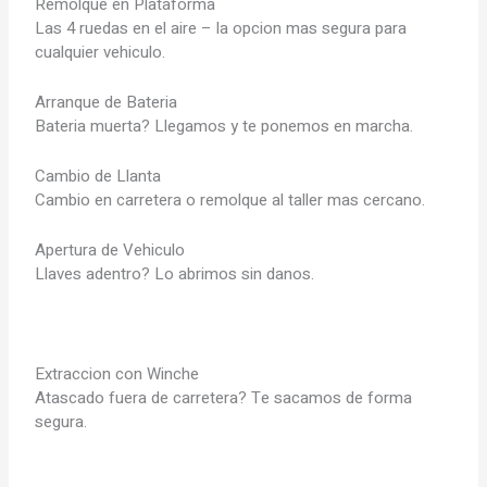
Remolque en Plataforma
Las 4 ruedas en el aire – la opcion mas segura para
cualquier vehiculo.
Arranque de Bateria
Bateria muerta? Llegamos y te ponemos en marcha.
Cambio de Llanta
Cambio en carretera o remolque al taller mas cercano.
Apertura de Vehiculo
Llaves adentro? Lo abrimos sin danos.
Extraccion con Winche
Atascado fuera de carretera? Te sacamos de forma
segura.