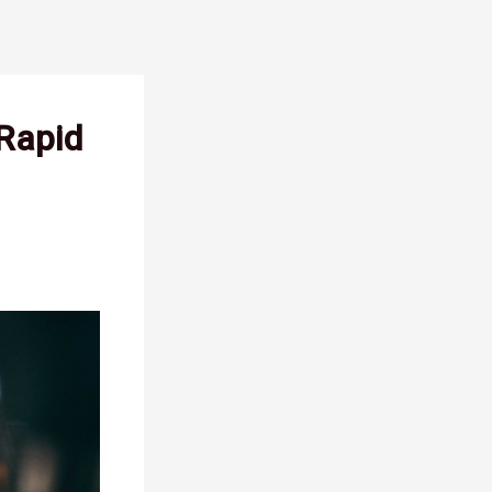
 Rapid