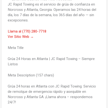
JC Rapid Towing es el servicio de grúa de confianza en
Norcross y Atlanta, Georgia. Operamos las 24 horas del
día, los 7 días de la semana, los 365 días del año — sin
excepciones.
Llama al (770) 280-7718
Ver Sitio Web →
Meta Title
Grúa 24 Horas en Atlanta | JC Rapid Towing – Siempre
Listos
Meta Description (157 chars)
Grúa 24 horas en Atlanta con JC Rapid Towing. Servicio
de remolque de emergencia rápido y asequible en
Norcross y Atlanta GA. ¡Llama ahora – respondemos
24/7!