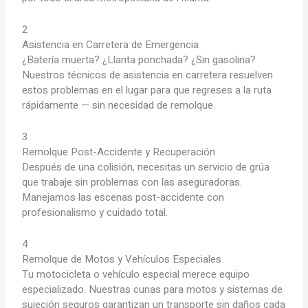
2
Asistencia en Carretera de Emergencia
¿Batería muerta? ¿Llanta ponchada? ¿Sin gasolina?
Nuestros técnicos de asistencia en carretera resuelven
estos problemas en el lugar para que regreses a la ruta
rápidamente — sin necesidad de remolque.
3
Remolque Post-Accidente y Recuperación
Después de una colisión, necesitas un servicio de grúa
que trabaje sin problemas con las aseguradoras.
Manejamos las escenas post-accidente con
profesionalismo y cuidado total.
4
Remolque de Motos y Vehículos Especiales
Tu motocicleta o vehículo especial merece equipo
especializado. Nuestras cunas para motos y sistemas de
sujeción seguros garantizan un transporte sin daños cada