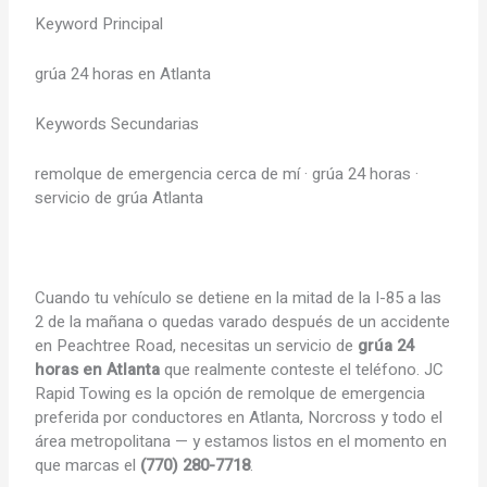
Keyword Principal
grúa 24 horas en Atlanta
Keywords Secundarias
remolque de emergencia cerca de mí · grúa 24 horas ·
servicio de grúa Atlanta
Cuando tu vehículo se detiene en la mitad de la I-85 a las
2 de la mañana o quedas varado después de un accidente
en Peachtree Road, necesitas un servicio de
grúa 24
horas en Atlanta
que realmente conteste el teléfono. JC
Rapid Towing es la opción de remolque de emergencia
preferida por conductores en Atlanta, Norcross y todo el
área metropolitana — y estamos listos en el momento en
que marcas el
(770) 280-7718
.