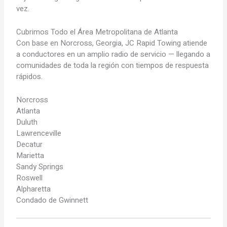
vez.
Cubrimos Todo el Área Metropolitana de Atlanta
Con base en Norcross, Georgia, JC Rapid Towing atiende
a conductores en un amplio radio de servicio — llegando a
comunidades de toda la región con tiempos de respuesta
rápidos.
Norcross
Atlanta
Duluth
Lawrenceville
Decatur
Marietta
Sandy Springs
Roswell
Alpharetta
Condado de Gwinnett