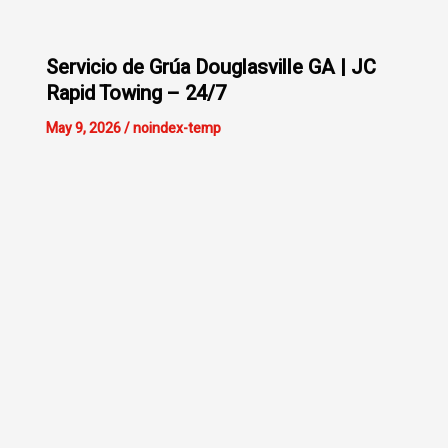
Servicio de Grúa Douglasville GA | JC
Rapid Towing – 24/7
May 9, 2026
/
noindex-temp