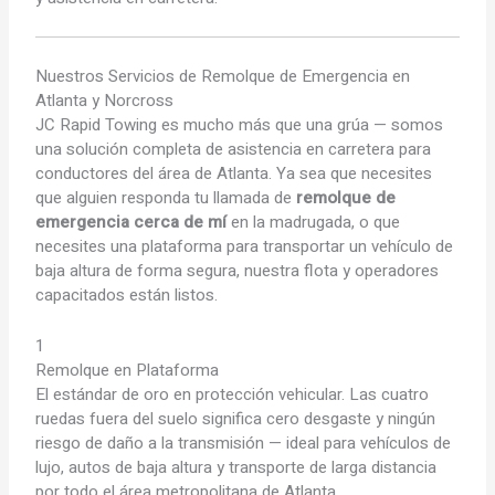
Nuestros
Servicios de Remolque de Emergencia
en
Atlanta y Norcross
JC Rapid Towing es mucho más que una grúa — somos
una solución completa de asistencia en carretera para
conductores del área de Atlanta. Ya sea que necesites
que alguien responda tu llamada de
remolque de
emergencia cerca de mí
en la madrugada, o que
necesites una plataforma para transportar un vehículo de
baja altura de forma segura, nuestra flota y operadores
capacitados están listos.
1
Remolque en Plataforma
El estándar de oro en protección vehicular. Las cuatro
ruedas fuera del suelo significa cero desgaste y ningún
riesgo de daño a la transmisión — ideal para vehículos de
lujo, autos de baja altura y transporte de larga distancia
por todo el área metropolitana de Atlanta.