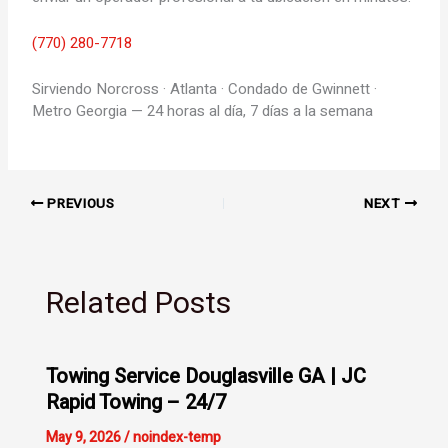
(770) 280-7718
Sirviendo Norcross · Atlanta · Condado de Gwinnett ·
Metro Georgia — 24 horas al día, 7 días a la semana
PREVIOUS
NEXT
Related Posts
Towing Service Douglasville GA | JC
Rapid Towing – 24/7
May 9, 2026
/
noindex-temp