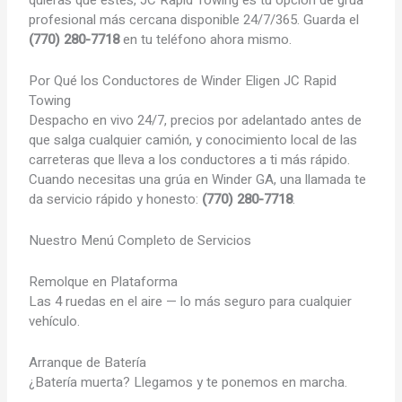
profesional más cercana disponible 24/7/365. Guarda el
(770) 280-7718
en tu teléfono ahora mismo.
Por Qué los Conductores de Winder Eligen JC Rapid
Towing
Despacho en vivo 24/7, precios por adelantado antes de
que salga cualquier camión, y conocimiento local de las
carreteras que lleva a los conductores a ti más rápido.
Cuando necesitas una grúa en Winder GA, una llamada te
da servicio rápido y honesto:
(770) 280-7718
.
Nuestro Menú Completo de Servicios
Remolque en Plataforma
Las 4 ruedas en el aire — lo más seguro para cualquier
vehículo.
Arranque de Batería
¿Batería muerta? Llegamos y te ponemos en marcha.