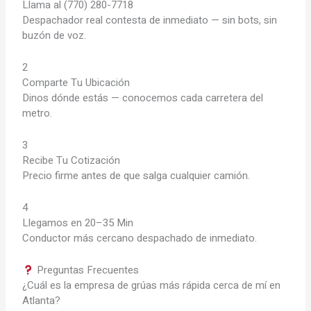
Llama al (770) 280-7718
Despachador real contesta de inmediato — sin bots, sin
buzón de voz.
2
Comparte Tu Ubicación
Dinos dónde estás — conocemos cada carretera del
metro.
3
Recibe Tu Cotización
Precio firme antes de que salga cualquier camión.
4
Llegamos en 20–35 Min
Conductor más cercano despachado de inmediato.
Preguntas Frecuentes
¿Cuál es la empresa de grúas más rápida cerca de mí en
Atlanta?