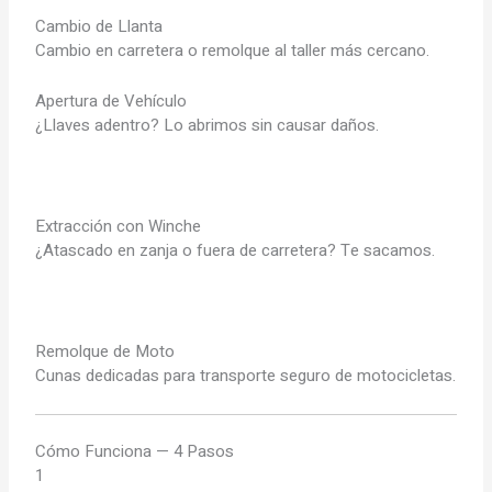
Cambio de Llanta
Cambio en carretera o remolque al taller más cercano.
Apertura de Vehículo
¿Llaves adentro? Lo abrimos sin causar daños.
Extracción con Winche
¿Atascado en zanja o fuera de carretera? Te sacamos.
Remolque de Moto
Cunas dedicadas para transporte seguro de motocicletas.
Cómo Funciona — 4 Pasos
1