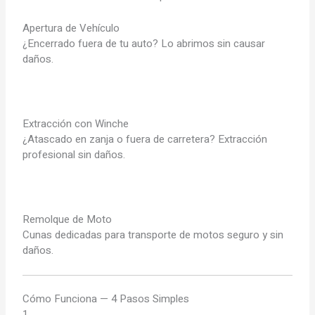
Apertura de Vehículo
¿Encerrado fuera de tu auto? Lo abrimos sin causar
daños.
Extracción con Winche
¿Atascado en zanja o fuera de carretera? Extracción
profesional sin daños.
Remolque de Moto
Cunas dedicadas para transporte de motos seguro y sin
daños.
Cómo Funciona — 4 Pasos Simples
1