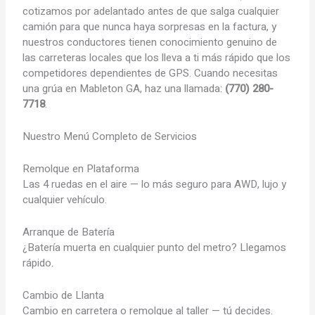
cotizamos por adelantado antes de que salga cualquier
camión para que nunca haya sorpresas en la factura, y
nuestros conductores tienen conocimiento genuino de
las carreteras locales que los lleva a ti más rápido que los
competidores dependientes de GPS. Cuando necesitas
una grúa en Mableton GA, haz una llamada:
(770) 280-
7718
.
Nuestro Menú Completo de Servicios
Remolque en Plataforma
Las 4 ruedas en el aire — lo más seguro para AWD, lujo y
cualquier vehículo.
Arranque de Batería
¿Batería muerta en cualquier punto del metro? Llegamos
rápido.
Cambio de Llanta
Cambio en carretera o remolque al taller — tú decides.