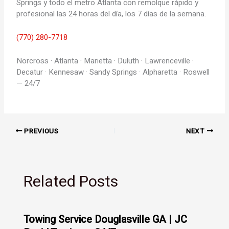
Springs y todo el metro Atlanta con remolque rápido y
profesional las 24 horas del día, los 7 días de la semana.
(770) 280-7718
Norcross · Atlanta · Marietta · Duluth · Lawrenceville ·
Decatur · Kennesaw · Sandy Springs · Alpharetta · Roswell
— 24/7
PREVIOUS
NEXT
Related Posts
Towing Service Douglasville GA | JC