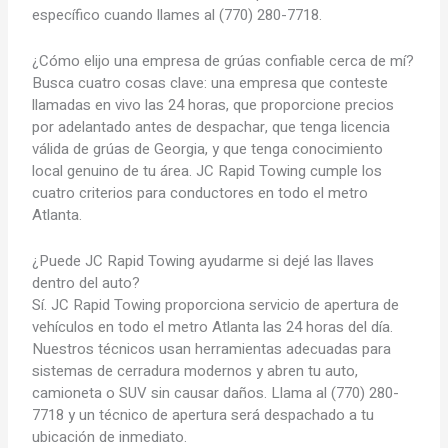
específico cuando llames al (770) 280-7718.
¿Cómo elijo una empresa de grúas confiable cerca de mí?
Busca cuatro cosas clave: una empresa que conteste
llamadas en vivo las 24 horas, que proporcione precios
por adelantado antes de despachar, que tenga licencia
válida de grúas de Georgia, y que tenga conocimiento
local genuino de tu área. JC Rapid Towing cumple los
cuatro criterios para conductores en todo el metro
Atlanta.
¿Puede JC Rapid Towing ayudarme si dejé las llaves
dentro del auto?
Sí. JC Rapid Towing proporciona servicio de apertura de
vehículos en todo el metro Atlanta las 24 horas del día.
Nuestros técnicos usan herramientas adecuadas para
sistemas de cerradura modernos y abren tu auto,
camioneta o SUV sin causar daños. Llama al (770) 280-
7718 y un técnico de apertura será despachado a tu
ubicación de inmediato.