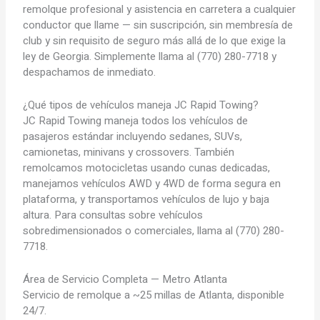
remolque profesional y asistencia en carretera a cualquier
conductor que llame — sin suscripción, sin membresía de
club y sin requisito de seguro más allá de lo que exige la
ley de Georgia. Simplemente llama al (770) 280-7718 y
despachamos de inmediato.
¿Qué tipos de vehículos maneja JC Rapid Towing?
JC Rapid Towing maneja todos los vehículos de
pasajeros estándar incluyendo sedanes, SUVs,
camionetas, minivans y crossovers. También
remolcamos motocicletas usando cunas dedicadas,
manejamos vehículos AWD y 4WD de forma segura en
plataforma, y transportamos vehículos de lujo y baja
altura. Para consultas sobre vehículos
sobredimensionados o comerciales, llama al (770) 280-
7718.
Área de Servicio Completa — Metro Atlanta
Servicio de remolque a ~25 millas de Atlanta, disponible
24/7.