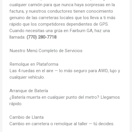
cualquier camión para que nunca haya sorpresas en la
factura, y nuestros conductores tienen conocimiento
genuino de las carreteras locales que los lleva a ti más
rápido que los competidores dependientes de GPS.
Cuando necesitas una grúa en Fairburn GA, haz una
llamada:
(770) 280-7718
.
Nuestro Menú Completo de Servicios
Remolque en Plataforma
Las 4 ruedas en el aire — lo más seguro para AWD, lujo y
cualquier vehículo.
Arranque de Batería
¿Batería muerta en cualquier punto del metro? Llegamos
rápido.
Cambio de Llanta
Cambio en carretera o remolque al taller — tú decides.