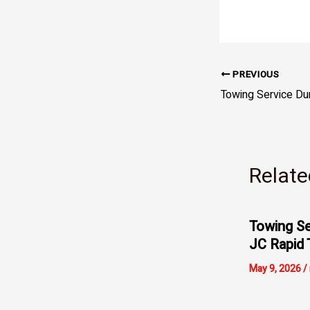
PREVIOUS
Relate
Towing Se
JC Rapid 
May 9, 2026
/