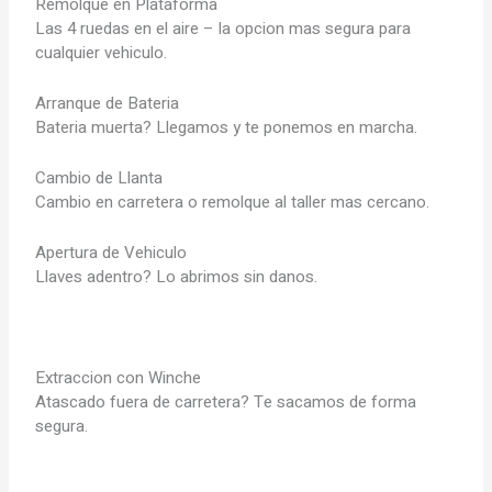
Remolque en Plataforma
Las 4 ruedas en el aire – la opcion mas segura para
cualquier vehiculo.
Arranque de Bateria
Bateria muerta? Llegamos y te ponemos en marcha.
Cambio de Llanta
Cambio en carretera o remolque al taller mas cercano.
Apertura de Vehiculo
Llaves adentro? Lo abrimos sin danos.
Extraccion con Winche
Atascado fuera de carretera? Te sacamos de forma
segura.