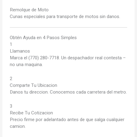
Remolque de Moto
Cunas especiales para transporte de motos sin danos.
Obtén Ayuda en 4 Pasos Simples
1
Llamanos
Marca el (770) 280-7718. Un despachador real contesta –
no una maquina.
2
Comparte Tu Ubicacion
Danos tu direccion. Conocemos cada carretera del metro.
3
Recibe Tu Cotizacion
Precio firme por adelantado antes de que salga cualquier
camion.