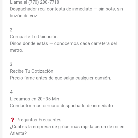
Llama al (770) 280-7718
Despachador real contesta de inmediato — sin bots, sin
buzón de voz.
2
Comparte Tu Ubicación
Dinos dónde estás — conocemos cada carretera del
metro.
3
Recibe Tu Cotización
Precio firme antes de que salga cualquier camión.
4
Llegamos en 20–35 Min
Conductor más cercano despachado de inmediato.
Preguntas Frecuentes
¿Cuál es la empresa de grúas más rápida cerca de mí en
Atlanta?