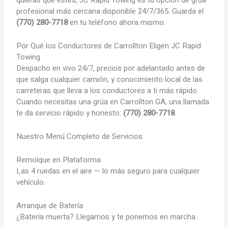
profesional más cercana disponible 24/7/365. Guarda el
(770) 280-7718
en tu teléfono ahora mismo.
Por Qué los Conductores de Carrollton Eligen JC Rapid
Towing
Despacho en vivo 24/7, precios por adelantado antes de
que salga cualquier camión, y conocimiento local de las
carreteras que lleva a los conductores a ti más rápido.
Cuando necesitas una grúa en Carrollton GA, una llamada
te da servicio rápido y honesto:
(770) 280-7718
.
Nuestro Menú Completo de Servicios
Remolque en Plataforma
Las 4 ruedas en el aire — lo más seguro para cualquier
vehículo.
Arranque de Batería
¿Batería muerta? Llegamos y te ponemos en marcha.