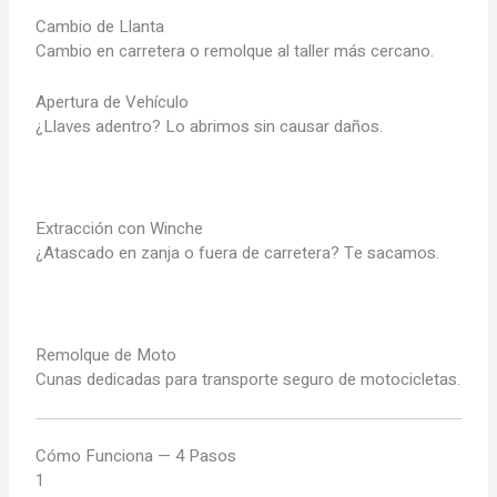
Cambio de Llanta
Cambio en carretera o remolque al taller más cercano.
Apertura de Vehículo
¿Llaves adentro? Lo abrimos sin causar daños.
Extracción con Winche
¿Atascado en zanja o fuera de carretera? Te sacamos.
Remolque de Moto
Cunas dedicadas para transporte seguro de motocicletas.
Cómo Funciona — 4 Pasos
1