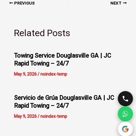
PREVIOUS
NEXT
Related Posts
Towing Service Douglasville GA | JC
Rapid Towing – 24/7
May 9, 2026
/
noindex-temp
Servicio de Grúa Douglasville GA | JC
Rapid Towing – 24/7
May 9, 2026
/
noindex-temp