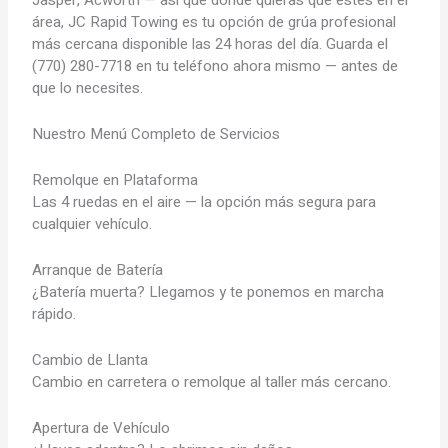
área, JC Rapid Towing es tu opción de grúa profesional
más cercana disponible las 24 horas del día. Guarda el
(770) 280-7718 en tu teléfono ahora mismo — antes de
que lo necesites.
Nuestro Menú Completo de Servicios
Remolque en Plataforma
Las 4 ruedas en el aire — la opción más segura para
cualquier vehículo.
Arranque de Batería
¿Batería muerta? Llegamos y te ponemos en marcha
rápido.
Cambio de Llanta
Cambio en carretera o remolque al taller más cercano.
Apertura de Vehículo