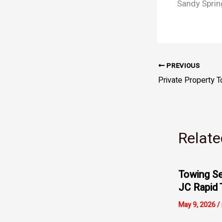
Sandy Sprin
PREVIOUS
Relate
Towing Se
JC Rapid 
May 9, 2026
/