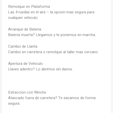
Remolque en Plataforma
Las 4 ruedas en el aire – la opcion mas segura para
cualquier vehiculo.
Arranque de Bateria
Bateria muerta? Llegamos y te ponemos en marcha.
Cambio de Llanta
Cambio en carretera o remolque al taller mas cercano.
Apertura de Vehiculo
Llaves adentro? Lo abrimos sin danos.
Extraccion con Winche
Atascado fuera de carretera? Te sacamos de forma
segura.