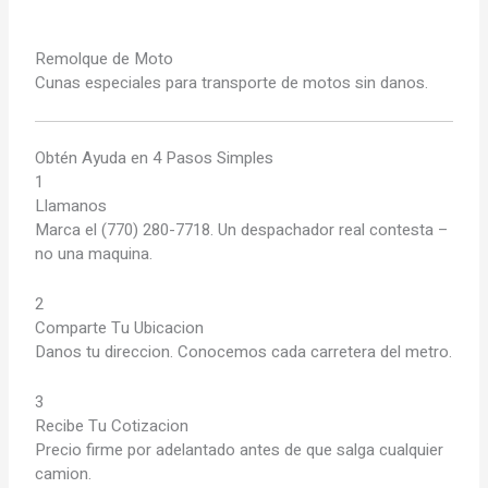
Remolque de Moto
Cunas especiales para transporte de motos sin danos.
Obtén Ayuda en 4 Pasos Simples
1
Llamanos
Marca el (770) 280-7718. Un despachador real contesta –
no una maquina.
2
Comparte Tu Ubicacion
Danos tu direccion. Conocemos cada carretera del metro.
3
Recibe Tu Cotizacion
Precio firme por adelantado antes de que salga cualquier
camion.