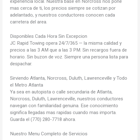
experiencia local. Nuestra base en Norcross nos pone
mas cerca de ti, los precios siempre se cotizan por
adelantado, y nuestros conductores conocen cada
carretera del area.
Disponibles Cada Hora Sin Excepcion
JC Rapid Towing opera 24/7/365 — la misma calidad y
precios a las 3 AM que a las 3 PM. Sin recargos fuera de
horario. Sin buzon de voz. Siempre una persona lista para
despachar.
Sirviendo Atlanta, Norcross, Duluth, Lawrenceville y Todo
el Metro Atlanta
Ya sea en autopista o calle secundaria de Atlanta,
Norcross, Duluth, Lawrenceville, nuestros conductores
navegan con familiaridad genuina. Ese conocimiento
significa llegadas mas rapidas cuando mas importa.
Guarda el (770) 280-7718 ahora.
Nuestro Menu Completo de Servicios