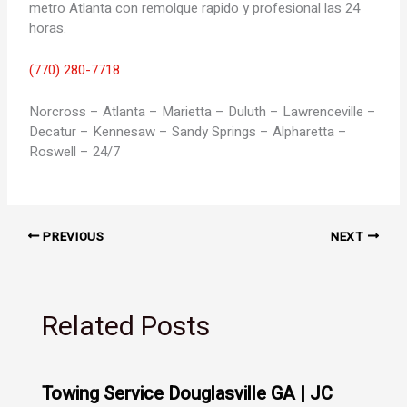
metro Atlanta con remolque rapido y profesional las 24
horas.
(770) 280-7718
Norcross – Atlanta – Marietta – Duluth – Lawrenceville –
Decatur – Kennesaw – Sandy Springs – Alpharetta –
Roswell – 24/7
PREVIOUS
NEXT
Related Posts
Towing Service Douglasville GA | JC