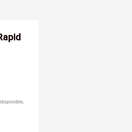
Rapid
disponible,