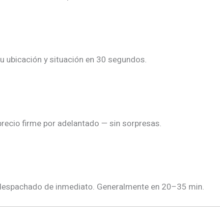
u ubicación y situación en 30 segundos.
precio firme por adelantado — sin sorpresas.
despachado de inmediato. Generalmente en 20–35 min.